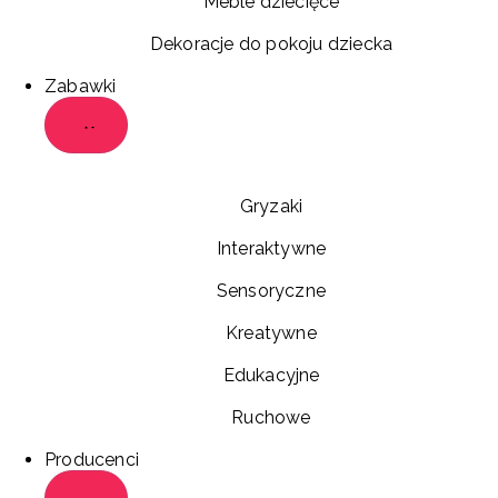
Meble dziecięce
Dekoracje do pokoju dziecka
Zabawki
Gryzaki
Interaktywne
Sensoryczne
Kreatywne
Edukacyjne
Ruchowe
Producenci