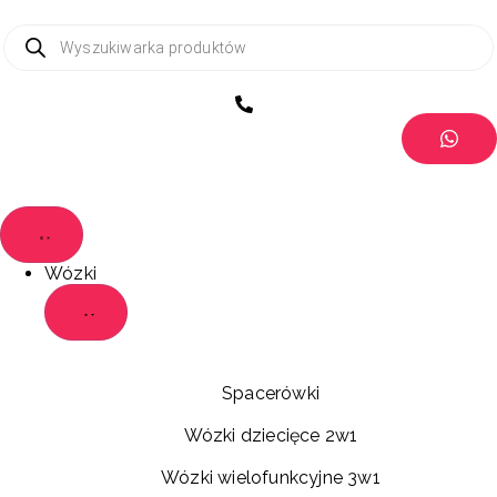
Wózki
Spacerówki
Wózki dziecięce 2w1
Wózki wielofunkcyjne 3w1