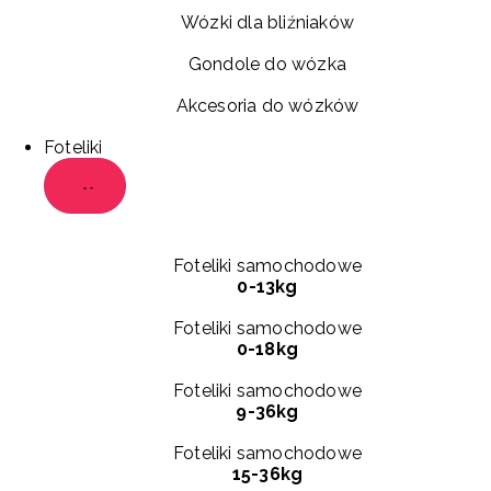
Wózki dla bliźniaków
Gondole do wózka
Akcesoria do wózków
Foteliki
Foteliki samochodowe
0-13kg
Foteliki samochodowe
0-18kg
Foteliki samochodowe
9-36kg
Foteliki samochodowe
15-36kg