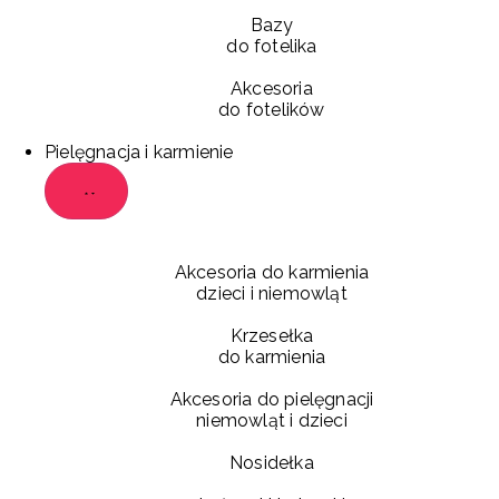
Bazy
do fotelika
Akcesoria
do fotelików
Pielęgnacja i karmienie
Akcesoria do karmienia
dzieci i niemowląt
Krzesełka
do karmienia
Akcesoria do pielęgnacji
niemowląt i dzieci
Nosidełka