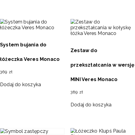
System bujania do
Zestaw do
łóżeczka Veres Monaco
przekształcania w wersję
369
zł
MINI Veres Monaco
Dodaj do koszyka
389
zł
Dodaj do koszyka