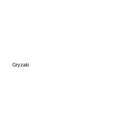
Gryzaki