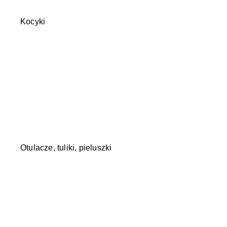
Kocyki
Otulacze, tuliki, pieluszki