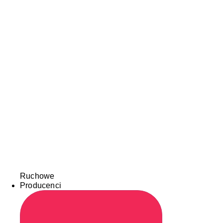
Ruchowe
Producenci