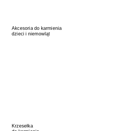
Akcesoria do karmienia
dzieci i niemowląt
Krzesełka