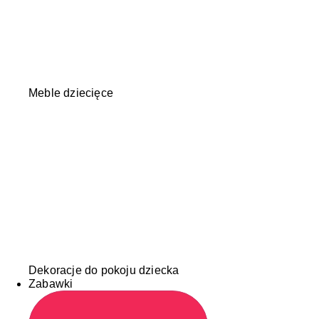
Meble dziecięce
Dekoracje do pokoju dziecka
Zabawki