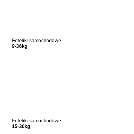
Foteliki samochodowe
9-36kg
Foteliki samochodowe
15-36kg