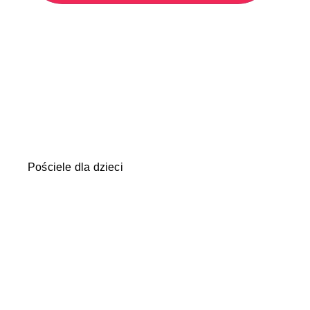
Pościele dla dzieci