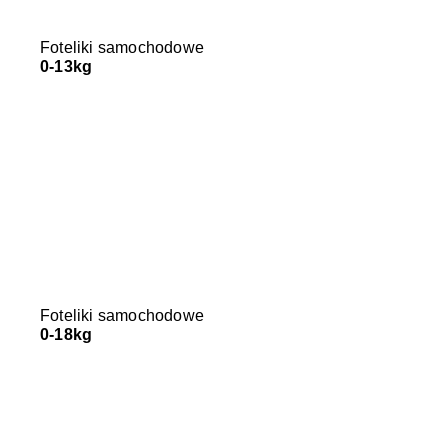
Foteliki samochodowe
0-13kg
Foteliki samochodowe
0-18kg