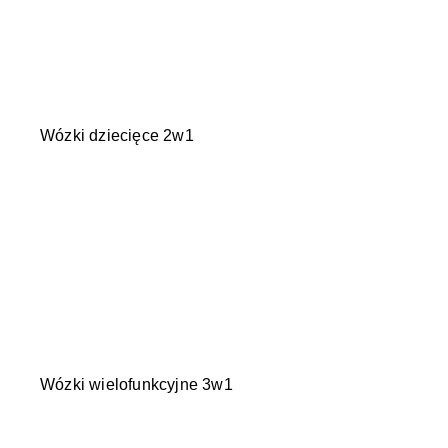
Wózki dziecięce 2w1
Wózki wielofunkcyjne 3w1