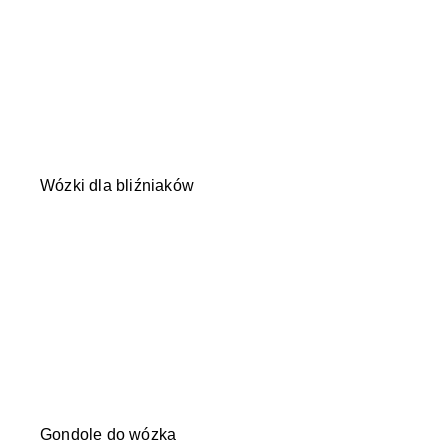
Wózki dla bliźniaków
Gondole do wózka