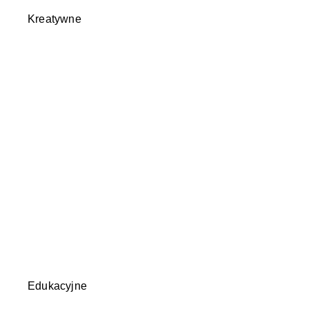
Kreatywne
Edukacyjne