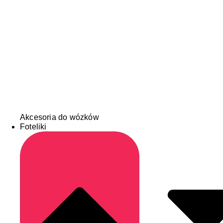
Akcesoria do wózków
Foteliki