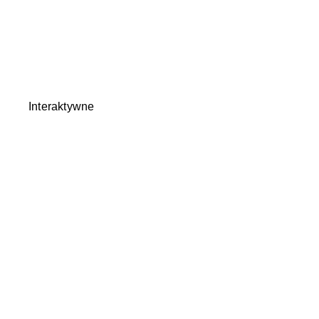
Interaktywne