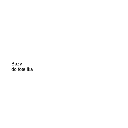
Bazy
do fotelika