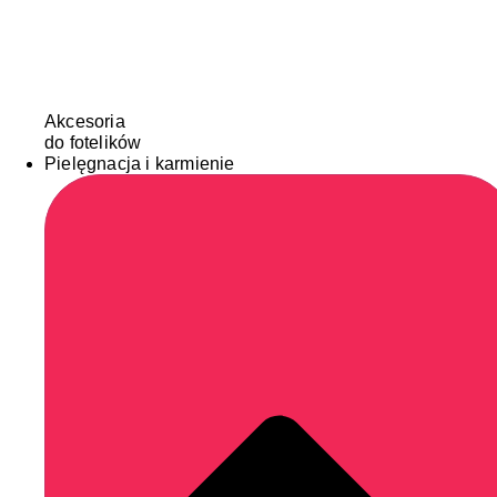
Akcesoria
do fotelików
Pielęgnacja i karmienie