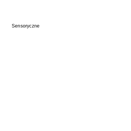
Sensoryczne