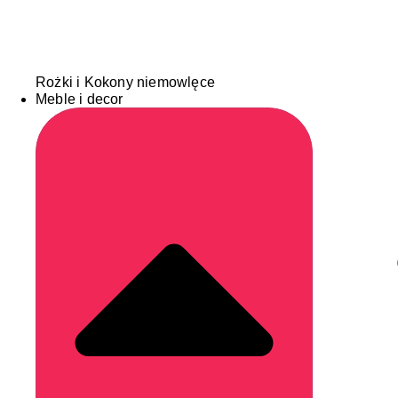
Rożki i Kokony niemowlęce
Meble i decor