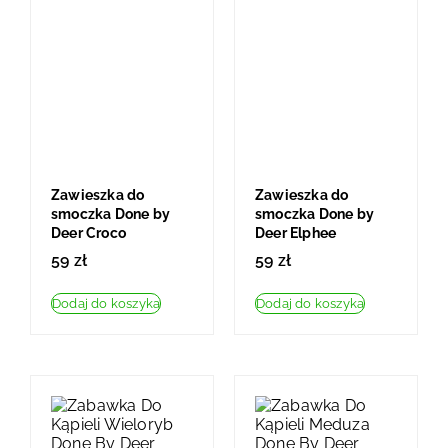
Zawieszka do
Zawieszka do
smoczka Done by
smoczka Done by
Deer Croco
Deer Elphee
59
zł
59
zł
Dodaj do koszyka
Dodaj do koszyka