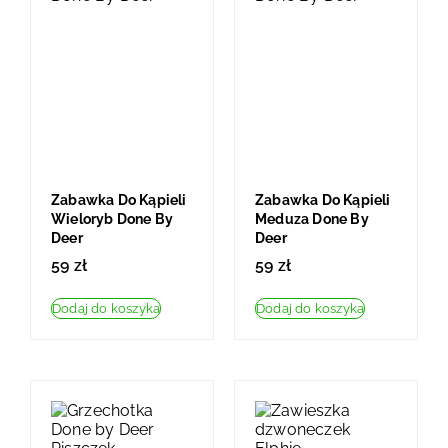
Zabawka Do Kąpieli
Zabawka Do Kąpieli
Wieloryb Done By
Meduza Done By
Deer
Deer
59
zł
59
zł
Dodaj do koszyka
Dodaj do koszyka