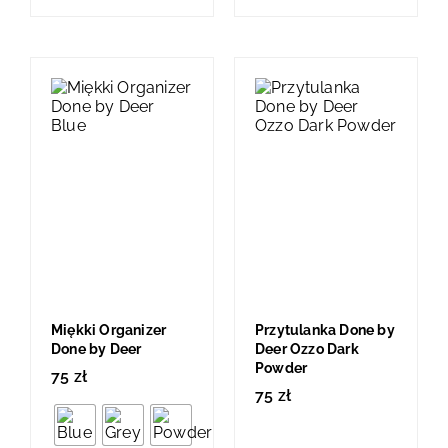
Miękki Organizer
Przytulanka Done by
Done by Deer
Deer Ozzo Dark
Powder
75
zł
75
zł