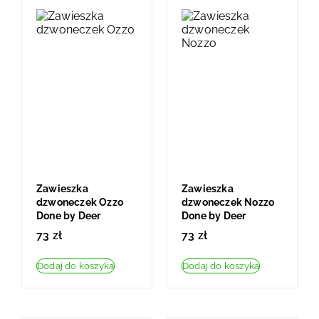
Zawieszka
Zawieszka
dzwoneczek Ozzo
dzwoneczek Nozzo
Done by Deer
Done by Deer
73
zł
73
zł
Dodaj do koszyka
Dodaj do koszyka