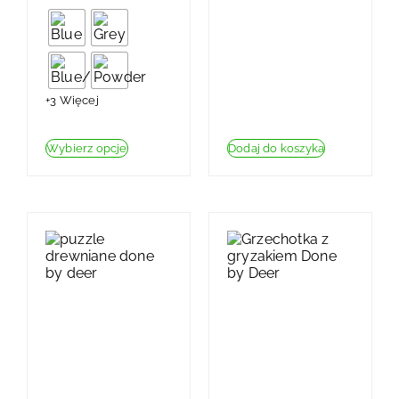
+3 Więcej
Wybierz opcje
Dodaj do koszyka