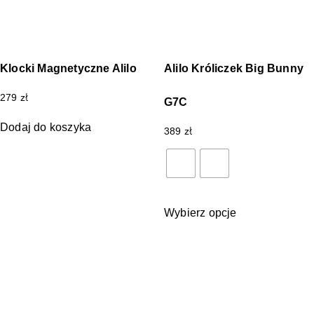
Klocki Magnetyczne Alilo
Alilo Króliczek Big Bunny
279
zł
G7C
Dodaj do koszyka
389
zł
Wybierz opcje