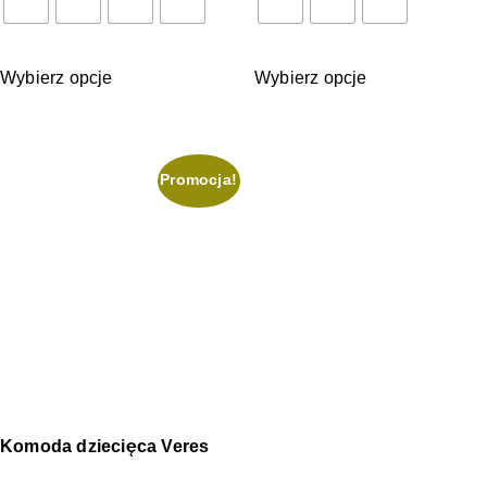
Wybierz opcje
Wybierz opcje
Promocja!
Komoda dziecięca Veres