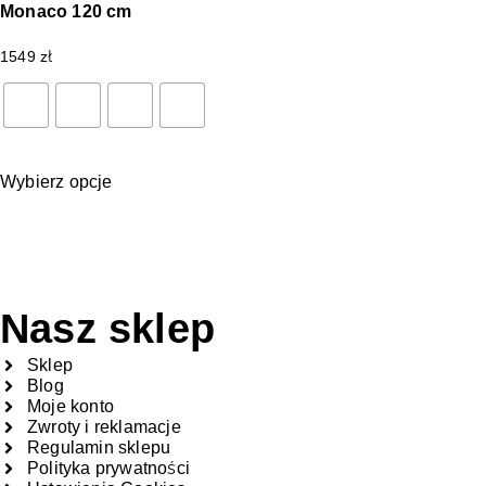
Monaco 120 cm
1549
zł
Wybierz opcje
Nasz sklep
Sklep
Blog
Moje konto
Zwroty i reklamacje
Regulamin sklepu
Polityka prywatności