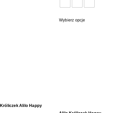
Wybierz opcje
Króliczek Alilo Happy