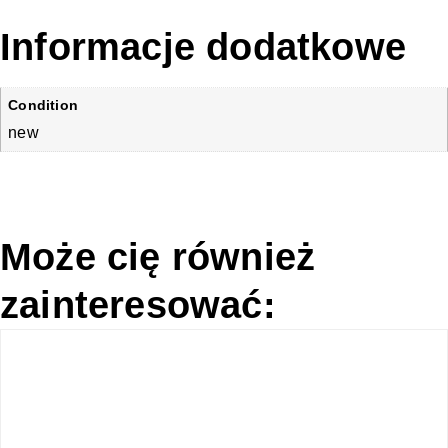
Informacje dodatkowe
Condition
new
Może cię również
zainteresować: