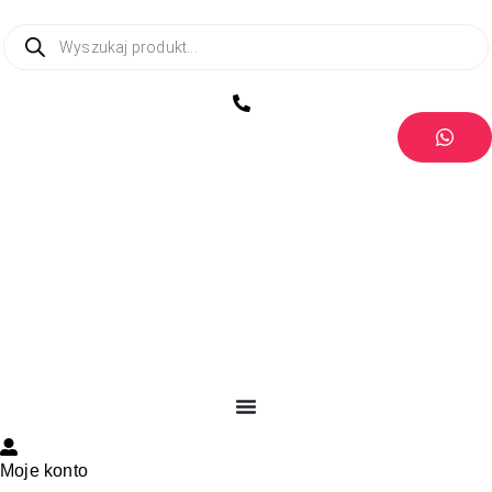
Moje konto