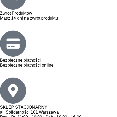
Zwrot Produktów
Masz 14 dni na zwrot produktu
Bezpieczne płatności
Bezpieczne płatności online
SKLEP STACJONARNY
al. Solidarności 101 Warszawa