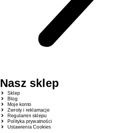
Nasz sklep
Sklep
Blog
Moje konto
Zwroty i reklamacje
Regulamin sklepu
Polityka prywatności
Ustawienia Cookies