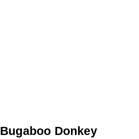
Bugaboo Donkey