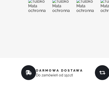
DARMOWA DOSTAWA
Do zamówień od 150zł