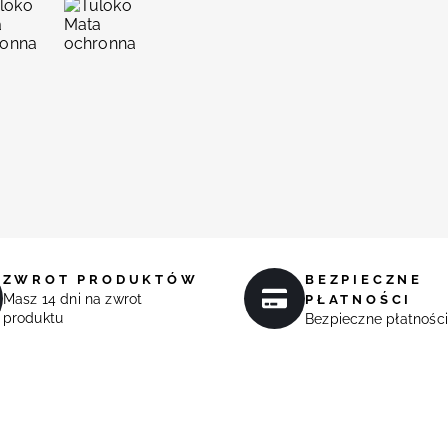
BEZPIECZNE
ZWROT PRODUKTÓW
Masz 14 dni na zwrot
PŁATNOŚCI
produktu
Bezpieczne płatności