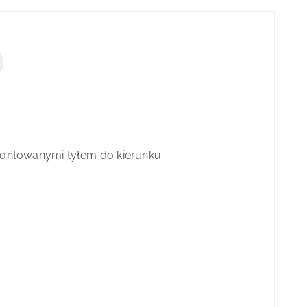
montowanymi tyłem do kierunku