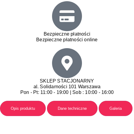
Bezpieczne płatności
Bezpieczne płatności online
SKLEP STACJONARNY
al. Solidarności 101 Warszawa
Pon - Pt: 11:00 - 19:00 | Sob : 10:00 - 16:00
Opis produktu
Dane techniczne
Galeria