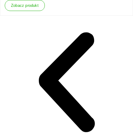
Zobacz produkt