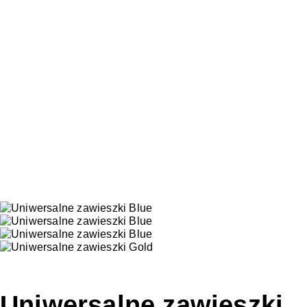
Uniwersalne zawieszki