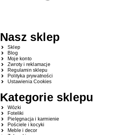
Nasz sklep
Sklep
Blog
Moje konto
Zwroty i reklamacje
Regulamin sklepu
Polityka prywatności
Ustawienia Cookies
Kategorie sklepu
Wózki
Foteliki
Pielęgnacja i karmienie
Pościele i kocyki
Meble i decor