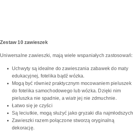
Zestaw 10 zawieszek
Uniwersalne zawieszki, mają wiele wspaniałych zastosowań:
Uchwyty są idealne do zawieszania zabawek do maty
edukacyjnej, fotelika bądź wózka.
Mogą być również praktycznym mocowaniem pieluszek
do fotelika samochodowego lub wózka. Dzięki nim
pieluszka nie spadnie, a wiatr jej nie zdmuchnie.
Łatwo się je czyści
Są leciutkie, mogą służyć jako gryzaki dla najmłodszych
Zawieszki razem połączone stworzą oryginalną
dekorację.