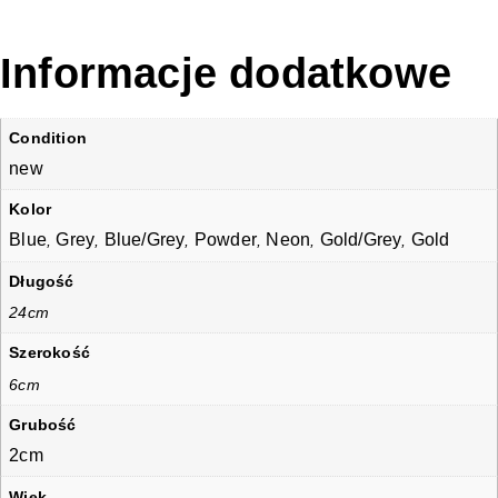
Informacje dodatkowe
Condition
new
Kolor
Blue
Grey
Blue/Grey
Powder
Neon
Gold/Grey
Gold
,
,
,
,
,
,
Długość
24cm
Szerokość
6cm
Grubość
2cm
Wiek