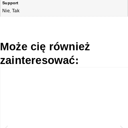
Support
Nie
Tak
,
Może cię również
zainteresować: