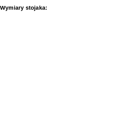
Wymiary stojaka: