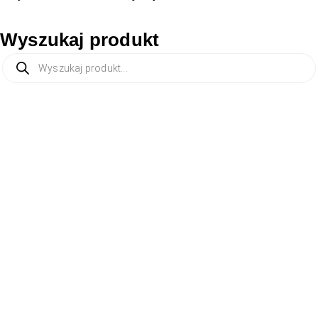
Wyszukaj produkt