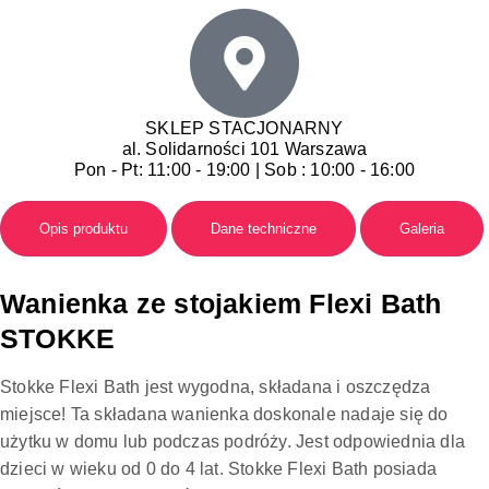
SKLEP STACJONARNY
al. Solidarności 101 Warszawa
Pon - Pt: 11:00 - 19:00 | Sob : 10:00 - 16:00
Opis produktu
Dane techniczne
Galeria
Wanienka ze stojakiem Flexi Bath
STOKKE
Stokke Flexi Bath jest wygodna, składana i oszczędza
miejsce! Ta składana wanienka doskonale nadaje się do
użytku w domu lub podczas podróży. Jest odpowiednia dla
dzieci w wieku od 0 do 4 lat. Stokke Flexi Bath posiada