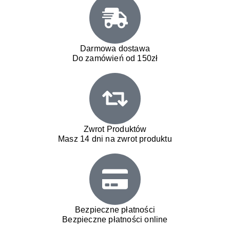
Darmowa dostawa
Do zamówień od 150zł
Zwrot Produktów
Masz 14 dni na zwrot produktu
Bezpieczne płatności
Bezpieczne płatności online