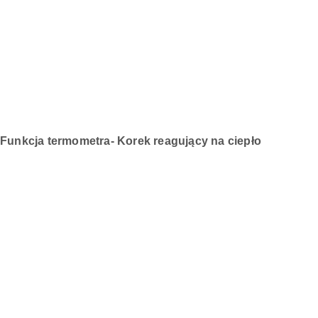
Funkcja termometra- Korek reagujący na ciepło