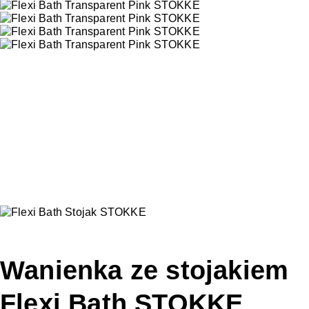
Wanienka ze stojakiem
Flexi Bath STOKKE