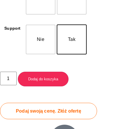
Support
Nie
Tak
Dodaj do koszyka
Podaj swoją cenę. Złóż ofertę