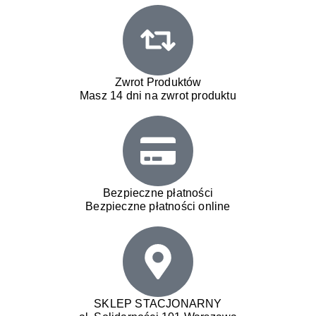
Zwrot Produktów
Masz 14 dni na zwrot produktu
Bezpieczne płatności
Bezpieczne płatności online
SKLEP STACJONARNY