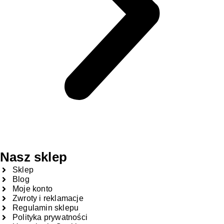
Nasz sklep
Sklep
Blog
Moje konto
Zwroty i reklamacje
Regulamin sklepu
Polityka prywatności