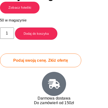
Zobacz foteliki
50 w magazynie
Dodaj do koszyka
Podaj swoją cenę. Złóż ofertę
Darmowa dostawa
Do zamówień od 150zł