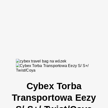
Cybex Torba
Transportowa Eezy