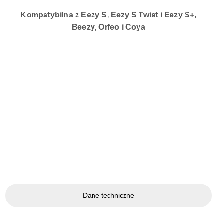
Kompatybilna z Eezy S, Eezy S Twist i Eezy S+,
Beezy, Orfeo i Coya
Dane techniczne