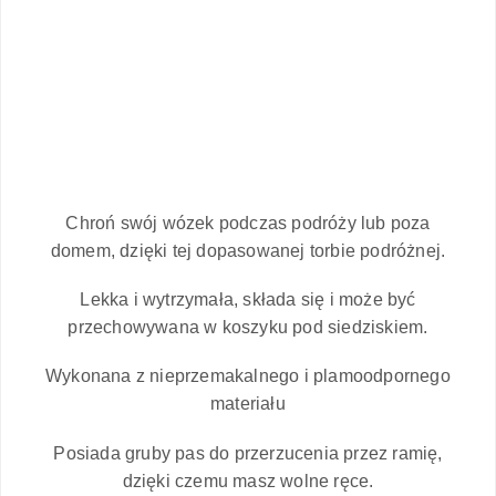
Chroń swój wózek podczas podróży lub poza
domem, dzięki tej dopasowanej torbie podróżnej.
Lekka i wytrzymała, składa się i może być
przechowywana w koszyku pod siedziskiem.
Wykonana z nieprzemakalnego i plamoodpornego
materiału
Posiada gruby pas do przerzucenia przez ramię,
dzięki czemu masz wolne ręce.