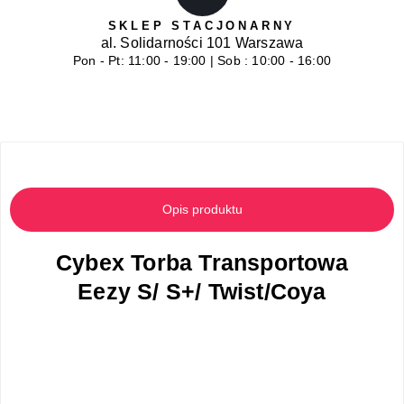
SKLEP STACJONARNY
al. Solidarności 101 Warszawa
Pon - Pt: 11:00 - 19:00 | Sob : 10:00 - 16:00
Opis produktu
Cybex Torba Transportowa
Eezy S/ S+/ Twist/Coya