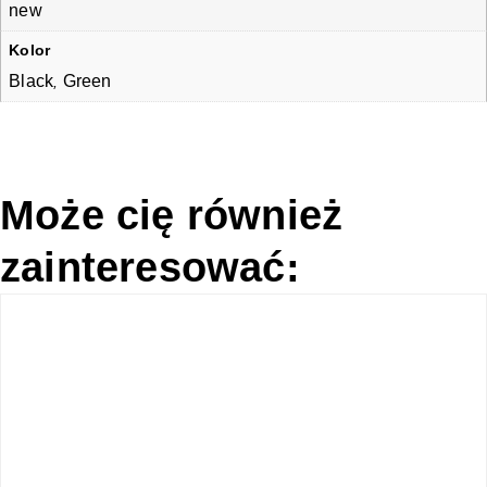
new
Kolor
Black
Green
,
Może cię również
zainteresować: