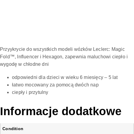
Przyykrycie do wszystkich modeli wózków Leclerc:
Magic
Fold™, Influencer i Hexagon,
zapewnia maluchowi ciepło i
wygodę w chłodne dni
odpowiedni dla dzieci w wieku 6 miesięcy – 5 lat
łatwo mocowany za pomocą dwóch nap
ciepły i przytulny
Informacje dodatkowe
Condition