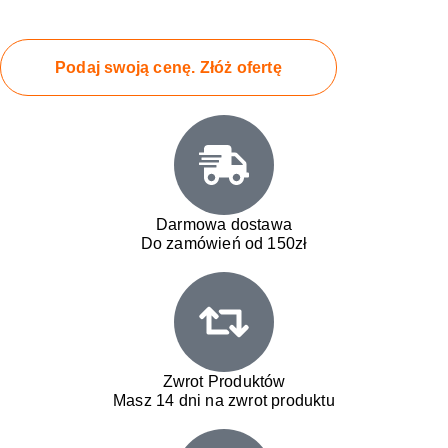
Podaj swoją cenę. Złóż ofertę
Darmowa dostawa
Do zamówień od 150zł
Zwrot Produktów
Masz 14 dni na zwrot produktu