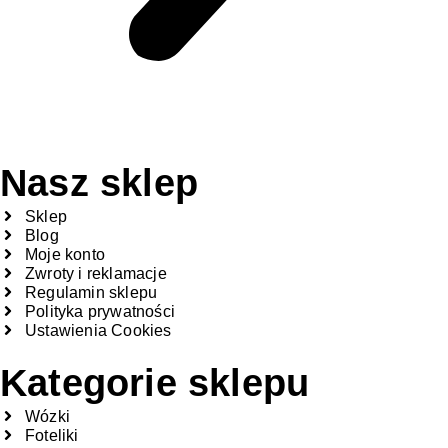
Nasz sklep
Sklep
Blog
Moje konto
Zwroty i reklamacje
Regulamin sklepu
Polityka prywatności
Ustawienia Cookies
Kategorie sklepu
Wózki
Foteliki