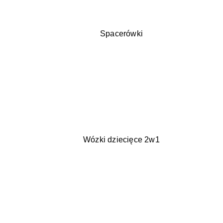
Spacerówki
Wózki dziecięce 2w1