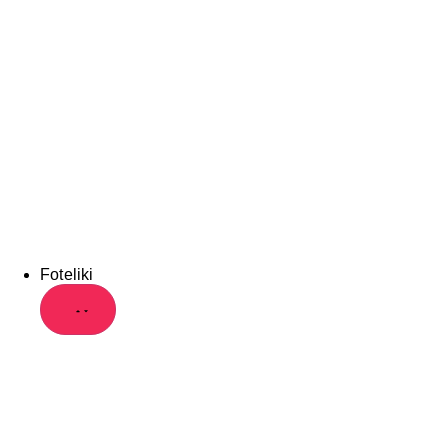
Foteliki