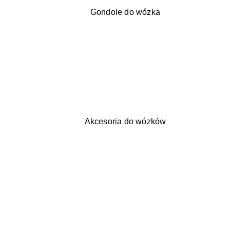
Gondole do wózka
Akcesoria do wózków