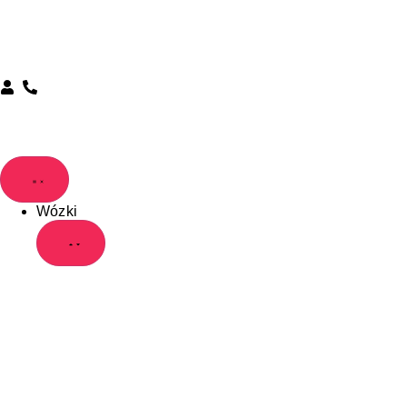
Wózki