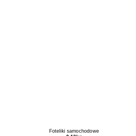
Foteliki samochodowe