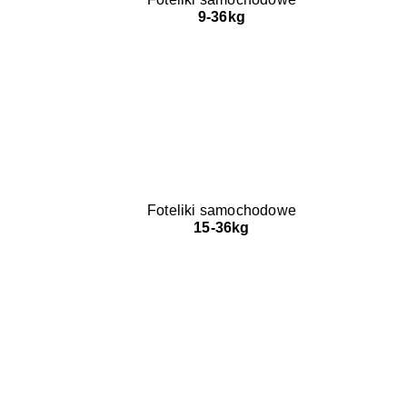
9-36kg
Foteliki samochodowe
15-36kg