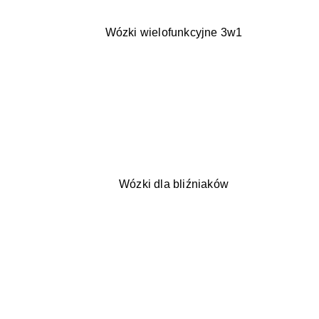
Wózki wielofunkcyjne 3w1
Wózki dla bliźniaków