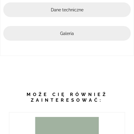
Dane techniczne
Galeria
MOŻE CIĘ RÓWNIEŻ
ZAINTERESOWAĆ: