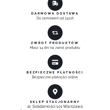
DARMOWA DOSTAWA
Do zamówień od 150zł
ZWROT PRODUKTÓW
Masz 14 dni na zwrot produktu
BEZPIECZNE PŁATNOŚCI
Bezpieczne płatności online
SKLEP STACJONARNY
al. Solidarności 101 Warszawa