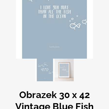
Obrazek 30 x 42
Vintage Blue Fish