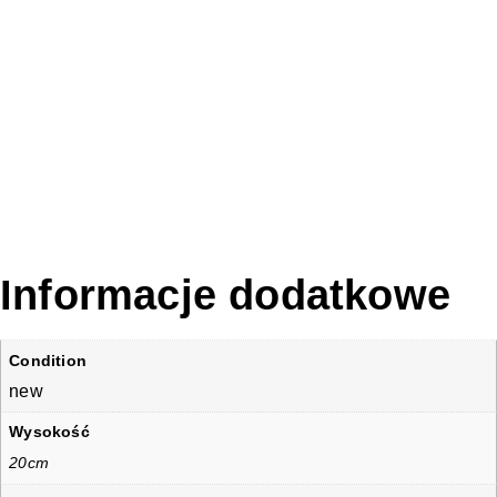
Informacje dodatkowe
Condition
new
Wysokość
20cm