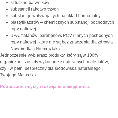
sztuczne barwników
substancji rakotwórczych
substancje wpływających na układ hormonalny
plastyfikatorów – chemicznych substancji pochodnych
ropy naftowej
BPA, ftalanów, parabenów, PCV i innych pochodnych
ropy naftowej, które nie są bez znaczenia dla zdrowia
Noworodka i Niemowlaka
Jednocześnie wybierasz produkty, który są w 100%
organiczne i zostały wykonane z naturalnych materiałów,
czyli w pełni bezpieczny dla środowiska naturalnego i
Twojego Maluszka.
Pobudzane zmysły i rozwijane umiejętności: