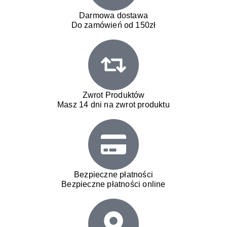
Darmowa dostawa
Do zamówień od 150zł
Zwrot Produktów
Masz 14 dni na zwrot produktu
Bezpieczne płatności
Bezpieczne płatności online