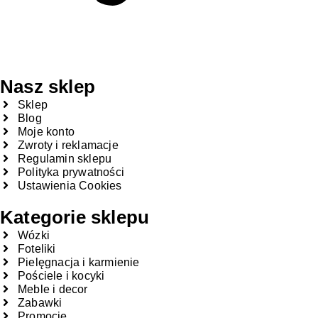
Nasz sklep
Sklep
Blog
Moje konto
Zwroty i reklamacje
Regulamin sklepu
Polityka prywatności
Ustawienia Cookies
Kategorie sklepu
Wózki
Foteliki
Pielęgnacja i karmienie
Pościele i kocyki
Meble i decor
Zabawki
Promocje