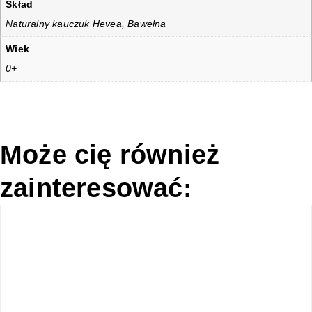
Skład
Naturalny kauczuk Hevea, Bawełna
Wiek
0+
Może cię również
zainteresować: