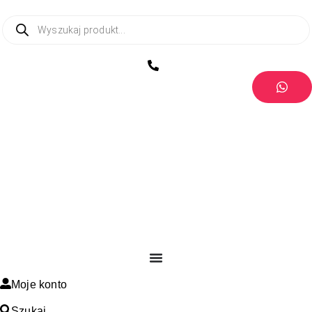
Moje konto
Szukaj