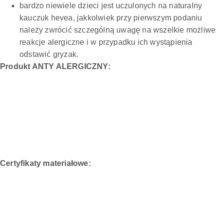
bardzo niewiele dzieci jest uczulonych na naturalny
kauczuk hevea, jakkolwiek przy pierwszym podaniu
należy zwrócić szczególną uwagę na wszelkie możliwe
reakcje alergiczne i w przypadku ich wystąpienia
odstawić gryzak.
Produkt ANTY ALERGICZNY:
Certyfikaty materiałowe: