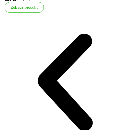
Zobacz produkt