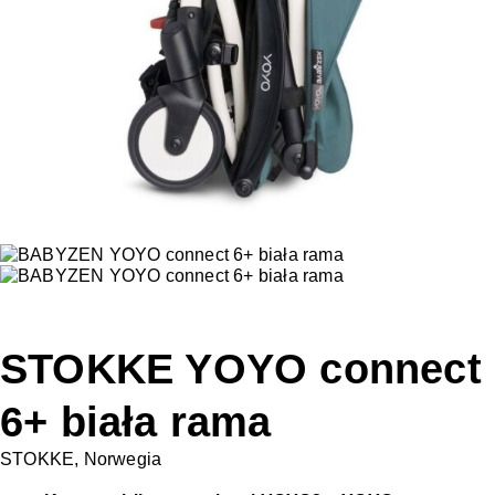
STOKKE YOYO connect
6+ biała rama
STOKKE, Norwegia