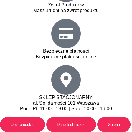
Zwrot Produktów
Masz 14 dni na zwrot produktu
Bezpieczne płatności
Bezpieczne płatności online
SKLEP STACJONARNY
al. Solidarności 101 Warszawa
Pon - Pt: 11:00 - 19:00 | Sob : 10:00 - 16:00
Opis produktu
Dane techniczne
Galeria