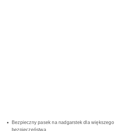
Bezpieczny pasek na nadgarstek dla większego
bezpieczeństwa