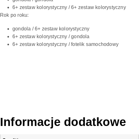
6+ zestaw kolorystyczny / 6+ zestaw kolorystyczny
Rok po roku:
gondola / 6+ zestaw kolorystyczny
6+ zestaw kolorystyczny / gondola
6+ zestaw kolorystyczny / fotelik samochodowy
Informacje dodatkowe