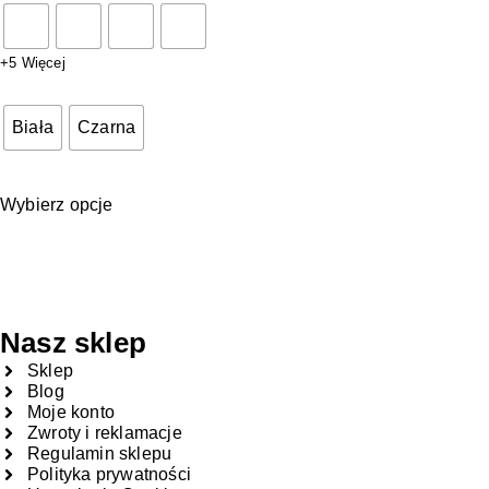
+5 Więcej
Biała
Czarna
Wybierz opcje
Nasz sklep
Sklep
Blog
Moje konto
Zwroty i reklamacje
Regulamin sklepu
Polityka prywatności