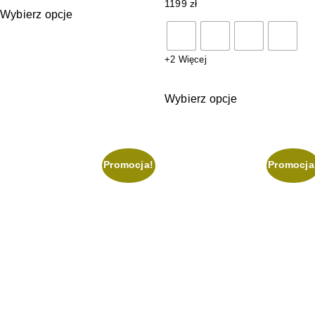
1199
zł
Wybierz opcje
+2 Więcej
Wybierz opcje
Promocja!
Promocja