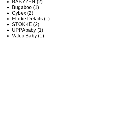
BABYZEN
(2)
Bugaboo
(1)
Cybex
(2)
Elodie Details
(1)
STOKKE
(2)
UPPAbaby
(1)
Valco Baby
(1)