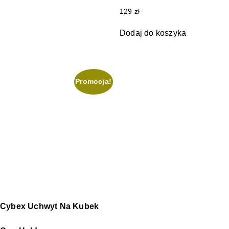
129
zł
Dodaj do koszyka
Promocja!
Cybex Uchwyt Na Kubek