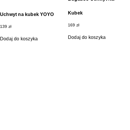
Kubek
Uchwyt na kubek YOYO
169
zł
139
zł
Dodaj do koszyka
Dodaj do koszyka