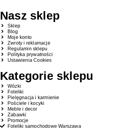
Nasz sklep
Sklep
Blog
Moje konto
Zwroty i reklamacje
Regulamin sklepu
Polityka prywatności
Ustawienia Cookies
Kategorie sklepu
Wózki
Foteliki
Pielęgnacja i karmienie
Pościele i kocyki
Meble i decor
Zabawki
Promocje
Foteliki samochodowe Warszawa