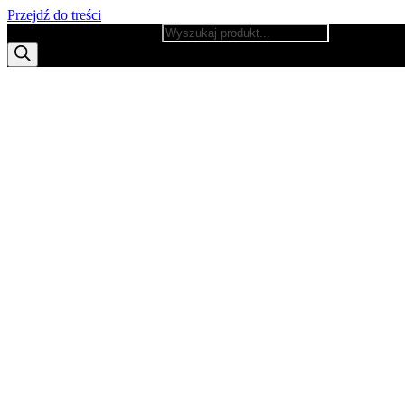
Przejdź do treści
Wyszukiwarka produktów