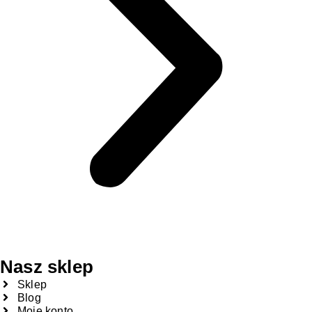
Nasz sklep
Sklep
Blog
Moje konto