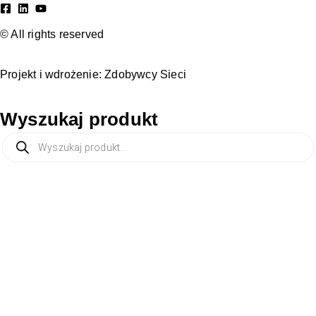
© All rights reserved
Projekt i wdrożenie:
Zdobywcy Sieci
Wyszukaj produkt