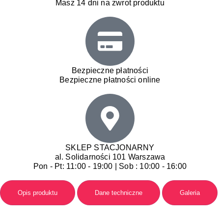
Masz 14 dni na zwrot produktu
Bezpieczne płatności
Bezpieczne płatności online
SKLEP STACJONARNY
al. Solidarności 101 Warszawa
Pon - Pt: 11:00 - 19:00 | Sob : 10:00 - 16:00
Opis produktu
Dane techniczne
Galeria