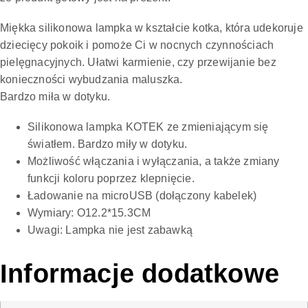
Miękka silikonowa lampka w kształcie kotka, która udekoruje
dziecięcy pokoik i pomoże Ci w nocnych czynnościach
pielęgnacyjnych. Ułatwi karmienie, czy przewijanie bez
konieczności wybudzania maluszka.
Bardzo miła w dotyku.
Silikonowa lampka KOTEK ze zmieniającym się
światłem. Bardzo miły w dotyku.
Możliwość włączania i wyłączania, a także zmiany
funkcji koloru poprzez klepnięcie.
Ładowanie na microUSB (dołączony kabelek)
Wymiary: O12.2*15.3CM
Uwagi: Lampka nie jest zabawką
Informacje dodatkowe