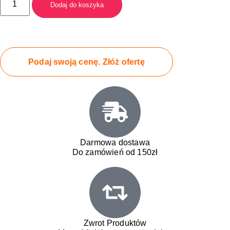
Dodaj do koszyka
Podaj swoją cenę. Złóż ofertę
Darmowa dostawa
Do zamówień od 150zł
Zwrot Produktów