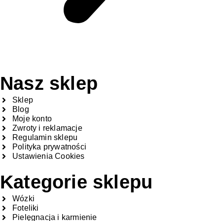
Nasz sklep
Sklep
Blog
Moje konto
Zwroty i reklamacje
Regulamin sklepu
Polityka prywatności
Ustawienia Cookies
Kategorie sklepu
Wózki
Foteliki
Pielęgnacja i karmienie