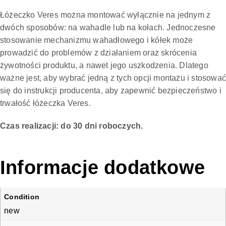
Łóżeczko Veres można montować wyłącznie na jednym z
dwóch sposobów: na wahadle lub na kołach. Jednoczesne
stosowanie mechanizmu wahadłowego i kółek może
prowadzić do problemów z działaniem oraz skrócenia
żywotności produktu, a nawet jego uszkodzenia. Dlatego
ważne jest, aby wybrać jedną z tych opcji montażu i stosowa
się do instrukcji producenta, aby zapewnić bezpieczeństwo i
trwałość łóżeczka Veres.
Czas realizacji: do 30 dni roboczych.
Informacje dodatkowe
Condition
new