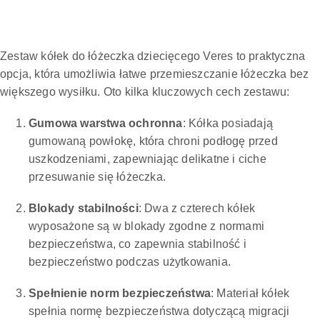
Zestaw kółek do łóżeczka dziecięcego Veres to praktyczna
opcja, która umożliwia łatwe przemieszczanie łóżeczka bez
większego wysiłku. Oto kilka kluczowych cech zestawu:
Gumowa warstwa ochronna
: Kółka posiadają
gumowaną powłokę, która chroni podłogę przed
uszkodzeniami, zapewniając delikatne i ciche
przesuwanie się łóżeczka.
Blokady stabilności
: Dwa z czterech kółek
wyposażone są w blokady zgodne z normami
bezpieczeństwa, co zapewnia stabilność i
bezpieczeństwo podczas użytkowania.
Spełnienie norm bezpieczeństwa
: Materiał kółek
spełnia normę bezpieczeństwa dotyczącą migracji