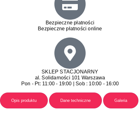
Bezpieczne płatności
Bezpieczne płatności online
SKLEP STACJONARNY
al. Solidarności 101 Warszawa
Pon - Pt: 11:00 - 19:00 | Sob : 10:00 - 16:00
Opis produktu
Dane techniczne
Galeria