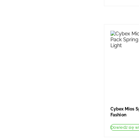
Cybex Mios 
Fashion
Dowiedz się w