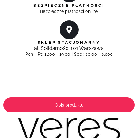
BEZPIECZNE PŁATNOŚCI
Bezpieczne płatności online
SKLEP STACJONARNY
al. Solidarności 101 Warszawa
Pon - Pt: 11:00 - 19:00 | Sob : 10:00 - 16:00
Opis produktu