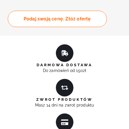
Podaj swoją cenę. Złóż ofertę
DARMOWA DOSTAWA
Do zamówień od 150zł
ZWROT PRODUKTÓW
Masz 14 dni na zwrot produktu