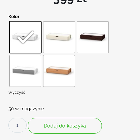
Kolor
Wyczyść
50 w magazynie
Dodaj do koszyka