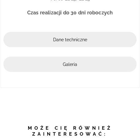
Czas realizacji do 30 dni roboczych
Dane techniczne
Galeria
MOŻE CIĘ RÓWNIEŻ
ZAINTERESOWAĆ: